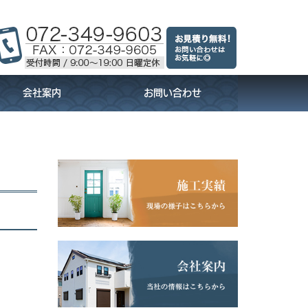
会社案内
お問い合わせ