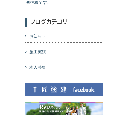
初投稿です。
ブログカテゴリ
お知らせ
施工実績
求人募集