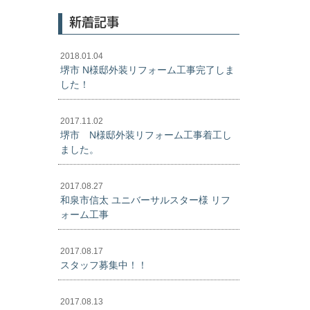
新着記事
2018.01.04
堺市 N様邸外装リフォーム工事完了しま
した！
2017.11.02
堺市 N様邸外装リフォーム工事着工し
ました。
2017.08.27
和泉市信太 ユニバーサルスター様 リフ
ォーム工事
2017.08.17
スタッフ募集中！！
2017.08.13