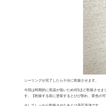
シーリングが完了したら十分に乾燥させます。
今回は時期的に気温が低いため4日ほど乾燥させま
す。【乾燥する前に塗装するとひび割れ、変色の
そしてしっかり乾燥させたあとは高圧洗浄です。