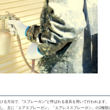
ける方法で、“スプレーガン”と呼ばれる道具を用いて行われます。
し、主に「エアスプレーガン」「エアレススプレーガン」の2種類