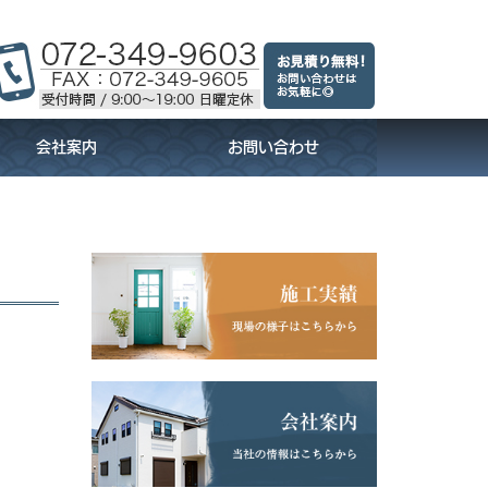
会社案内
お問い合わせ