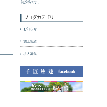
初投稿です。
ブログカテゴリ
お知らせ
施工実績
求人募集