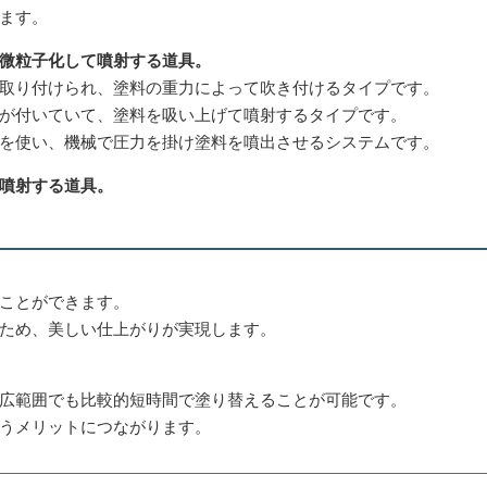
ます。
微粒子化して噴射する道具。
取り付けられ、塗料の重力によって吹き付けるタイプです。
が付いていて、塗料を吸い上げて噴射するタイプです。
を使い、機械で圧力を掛け塗料を噴出させるシステムです。
噴射する道具。
ことができます。
ため、美しい仕上がりが実現します。
広範囲でも比較的短時間で塗り替えることが可能です。
うメリットにつながります。