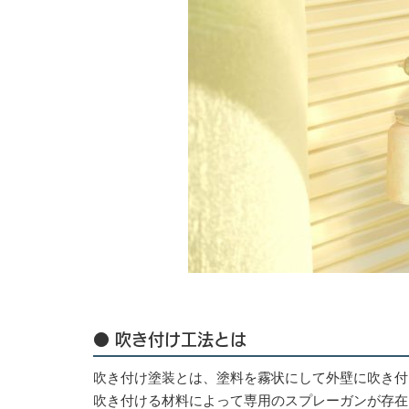
● 吹き付け工法とは
吹き付け塗装とは、塗料を霧状にして外壁に吹き付
吹き付ける材料によって専用のスプレーガンが存在