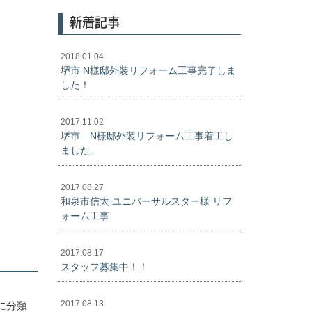
新着記事
2018.01.04
堺市 N様邸外装リフォーム工事完了しま
した！
2017.11.02
堺市 N様邸外装リフォーム工事着工し
ました。
2017.08.27
和泉市信太 ユニバーサルスター様 リフ
ォーム工事
2017.08.17
スタッフ募集中！！
2017.08.13
に分類